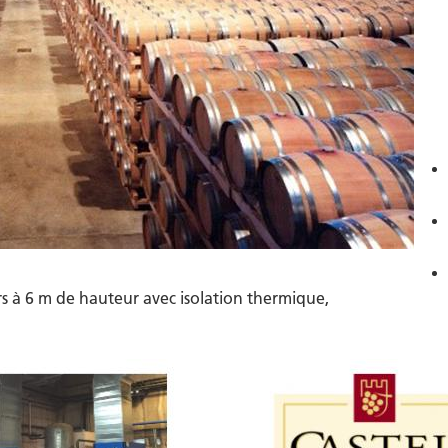
s à 6 m de hauteur avec isolation thermique,