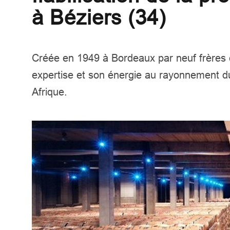
à Béziers (34)
Créée en 1949 à Bordeaux par neuf frères e
expertise et son énergie au rayonnement d
Afrique.