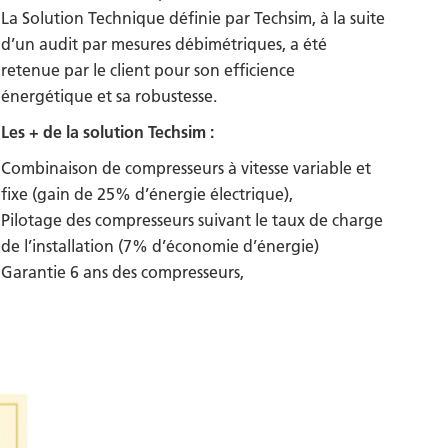
La Solution Technique définie par Techsim, à la suite
d’un audit par mesures débimétriques, a été
retenue par le client pour son efficience
énergétique et sa robustesse.
Les + de la solution Techsim :
Combinaison de compresseurs à vitesse variable et
fixe (gain de 25% d’énergie électrique),
Pilotage des compresseurs suivant le taux de charge
de l’installation (7% d’économie d’énergie)
Garantie 6 ans des compresseurs,