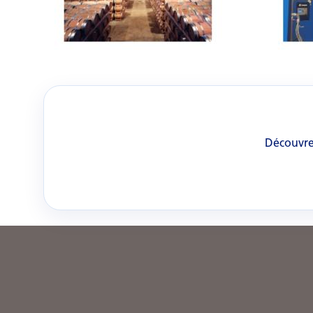
Découvrez