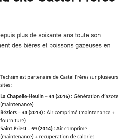
epuis plus de soixante ans toute son
ment des bières et boissons gazeuses en
Techsim est partenaire de Castel Frères sur plusieurs
sites :
La Chapelle-Heulin – 44 (2016) :
Génération d’azote
(maintenance)
Béziers – 34 (2013) :
Air comprimé (maintenance +
fourniture)
Saint-Priest – 69 (2014) :
Air comprimé
(maintenance) + récupération de calories