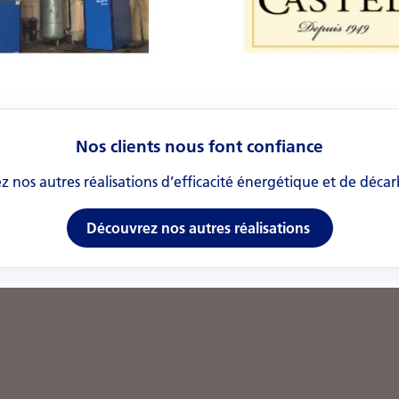
Nos clients nous font confiance
 nos autres réalisations d’efficacité énergétique et de déca
Découvrez nos autres réalisations