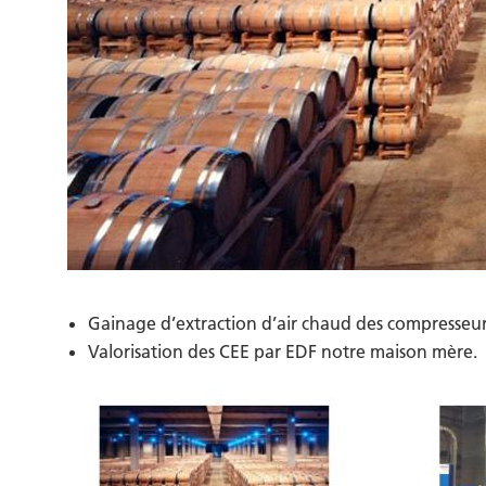
Gainage d’extraction d’air chaud des compresseur
Valorisation des CEE par EDF notre maison mère.