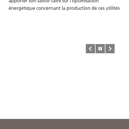
apporter son savoir-faire sur l’optimisation
énergétique concernant la production de ces utilités