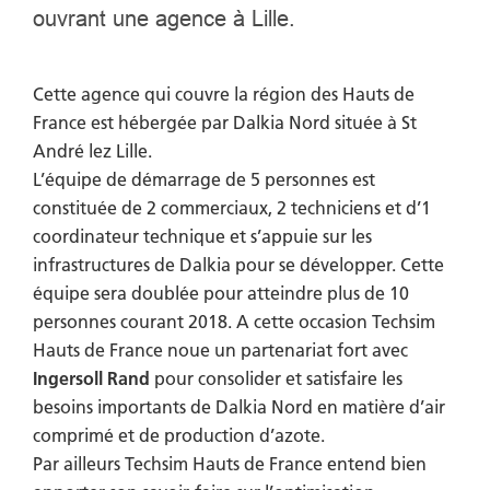
ouvrant une agence à Lille.
Cette agence qui couvre la région des Hauts de
France est hébergée par Dalkia Nord située à St
André lez Lille.
L’équipe de démarrage de 5 personnes est
constituée de 2 commerciaux, 2 techniciens et d’1
coordinateur technique et s’appuie sur les
infrastructures de Dalkia pour se développer. Cette
équipe sera doublée pour atteindre plus de 10
personnes courant 2018. A cette occasion Techsim
Hauts de France noue un partenariat fort avec
Ingersoll Rand
pour consolider et satisfaire les
besoins importants de Dalkia Nord en matière d’air
comprimé et de production d’azote.
Par ailleurs Techsim Hauts de France entend bien