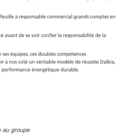
efeuille à responsable commercial grands comptes en
avant de se voir confier la responsabilité de la
de ses équipes, ces doubles compétences
 à nos coté un véritable modèle de réussite Dalkia,
eur performance énergétique durable.
e au groupe