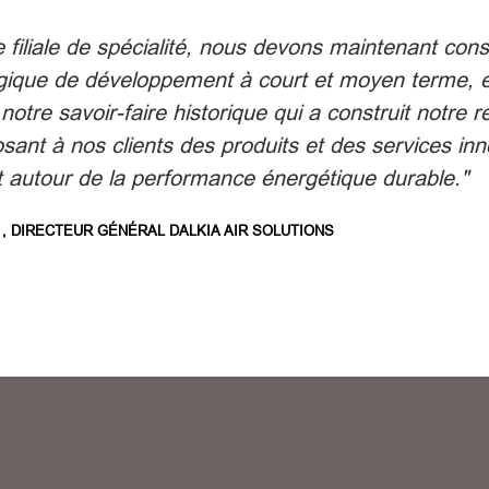
 filiale de spécialité, nous devons maintenant cons
égique de développement à court et moyen terme, 
notre savoir-faire historique qui a construit notre r
sant à nos clients des produits et des services in
autour de la performance énergétique durable."
A
, DIRECTEUR GÉNÉRAL DALKIA AIR SOLUTIONS