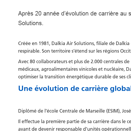
Après 20 année d’évolution de carrière au
Solutions.
Créée en 1981, Dalkia Air Solutions, filiale de Dalkia
respirable. Son territoire s’étend sur les régions 
Avec 80 collaborateurs et plus de
2.000 centrales de 
médicaux, agroalimentaires vinicoles et nucléaire
, D
optimiser la tr
ansition énergétique durable de ses cli
Une évolution de carrière globa
Diplômé de l’école Centrale de Marseille (ESIM), Jos
Il effectue la première partie de sa carrière dans l
avant de devenir responsable d’unités opérationnelle