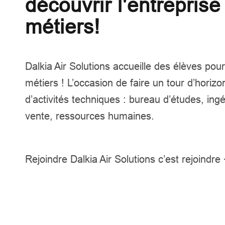
découvrir l'entreprise
métiers!
Dalkia Air Solutions accueille des élèves
pour 
métiers ! L’occasion de faire un tour d’horiz
d’activités techniques : bureau d’études, in
vente, ressources humaines.
Rejoindre Dalkia Air Solutions c’est rejoindre