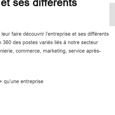
 et ses différents
leur faire découvrir l’entreprise et ses différents
on 360 des postes variés liés à notre secteur
génierie, commerce, marketing, service après-
 + qu’une entreprise