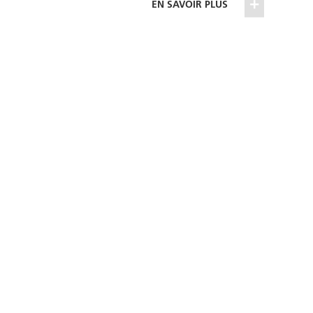
EN SAVOIR PLUS