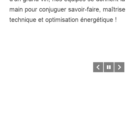
main pour conjuguer savoir-faire, maîtrise
technique et optimisation énergétique !