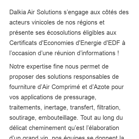
Dalkia Air Solutions s’engage aux côtés des
acteurs vinicoles de nos régions et
présente ses écosolutions éligibles aux
Certificats d'Economies d'Energie d'EDF à
l’occasion d’une réunion d’informations !
Notre expertise fine nous permet de
proposer des solutions responsables de
fourniture d’Air Comprimé et d’Azote pour
vos applications de pressurage,
traitements, inertage, transfert, filtration,
soutirage, embouteillage. Tout au long du
délicat cheminement qu’est l’élaboration
d’un grand vin, nos équipes se donnent la