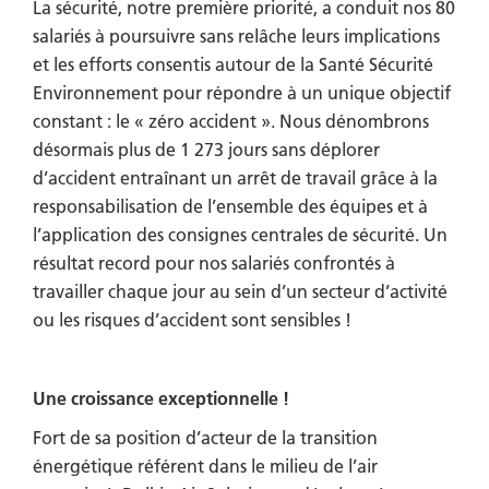
La sécurité, notre première priorité, a conduit nos 80
salariés à poursuivre sans relâche leurs implications
et les efforts consentis autour de la Santé Sécurité
Environnement pour répondre à un unique objectif
constant : le « zéro accident ».
Nous dénombrons
désormais plus de 1 273 jours sans déplorer
d’accident entraînant un arrêt de travail grâce à la
responsabilisation de l’ensemble des équipes et à
l’application des consignes centrales de sécurité. Un
résultat record pour nos salariés confrontés à
travailler chaque jour au sein d’un secteur d’activité
ou les risques d’accident sont sensibles !
Une croissance exceptionnelle !
Fort de sa position d’acteur de la transition
énergétique référent dans le milieu de l’air