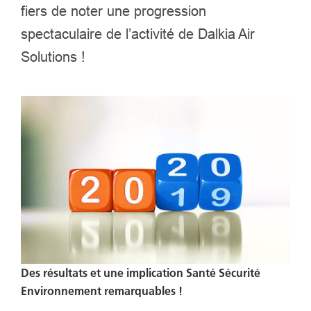
fiers de noter une progression
spectaculaire de l’activité de Dalkia Air
Solutions !
Des résultats et une implication Santé Sécurité
Environnement remarquables !