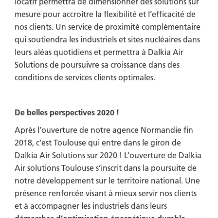
locatif permettra de dimensionner des solutions sur
mesure pour accroître la flexibilité et l’efficacité de
nos clients. Un service de proximité complémentaire
qui soutiendra les industriels et sites nucléaires dans
leurs aléas quotidiens et permettra à Dalkia Air
Solutions de poursuivre sa croissance dans des
conditions de services clients optimales.
De belles perspectives 2020 !
Après l’ouverture de notre agence Normandie fin
2018, c’est Toulouse qui entre dans le giron de
Dalkia Air Solutions sur 2020 ! L’ouverture de Dalkia
Air solutions Toulouse s’inscrit dans la poursuite de
notre développement sur le territoire national. Une
présence renforcée visant à mieux servir nos clients
et à accompagner les industriels dans leurs