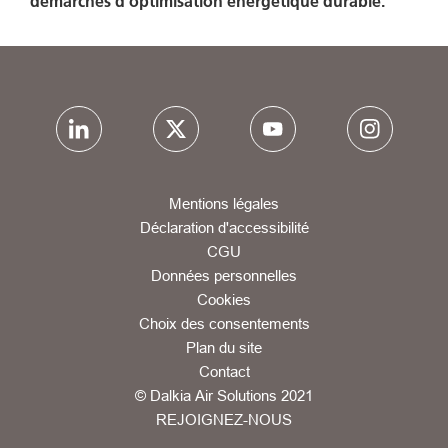
démarches d’optimisation énergétique durable.
Mentions légales
Déclaration d'accessibilité
CGU
Données personnelles
Cookies
Choix des consentements
Plan du site
Contact
© Dalkia Air Solutions 2021
REJOIGNEZ-NOUS