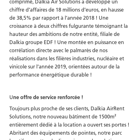
comprimé, Dalkia Air Solutions a développé un
chiffre d’affaires de 18 millions d’euros, en hausse
de 38,5% par rapport à l’année 2018 ! Une
croissance à deux chiffres fulgurante témoignant la
hauteur des ambitions de notre entité, filiale de
Dalkia groupe EDF ! Une montée en puissance en
corrélation directe avec le palmarès de nos
réalisations dans les filières industries, nucléaire et
vinicole sur l’année 2019, orientées autour de la
performance énergétique durable !
U
ne offre de service renforcée !
Toujours plus proche de ses clients, Dalkia AirRent
Solutions, notre nouveau bâtiment de 1500m²
entièrement dédié à la location a ouvert ses portes !
Abritant des équipements de pointes, notre parc