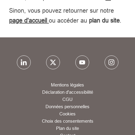
Sinon, vous pouvez retourner sur notre
page d'accueil
ou accéder au
plan du site
.
Mentions légales
Déclaration d'accessibilité
CGU
Données personnelles
Cookies
Choix des consentements
Plan du site